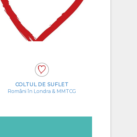
COLTUL DE SUFLET
Români în Londra & MMTCG