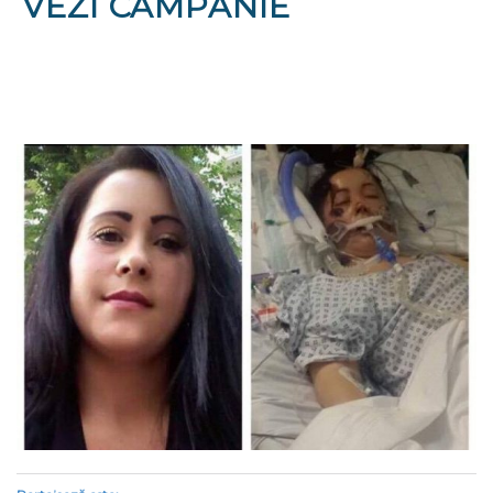
VEZI CAMPANIE