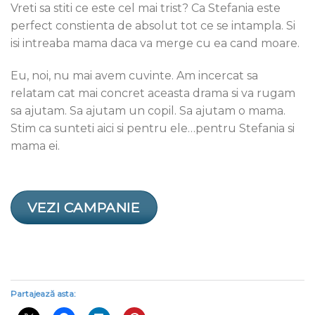
Vreti sa stiti ce este cel mai trist? Ca Stefania este
perfect constienta de absolut tot ce se intampla. Si
isi intreaba mama daca va merge cu ea cand moare.
Eu, noi, nu mai avem cuvinte. Am incercat sa
relatam cat mai concret aceasta drama si va rugam
sa ajutam. Sa ajutam un copil. Sa ajutam o mama.
Stim ca sunteti aici si pentru ele…pentru Stefania si
mama ei.
VEZI CAMPANIE
Partajează asta: