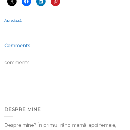
Apreciază:
Comments
comments
DESPRE MINE
Despre mine? În primul rând mamã, apoi femeie,