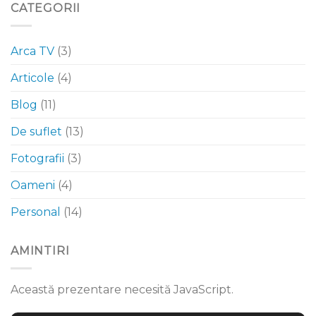
CATEGORII
Arca TV
(3)
Articole
(4)
Blog
(11)
De suflet
(13)
Fotografii
(3)
Oameni
(4)
Personal
(14)
AMINTIRI
Această prezentare necesită JavaScript.