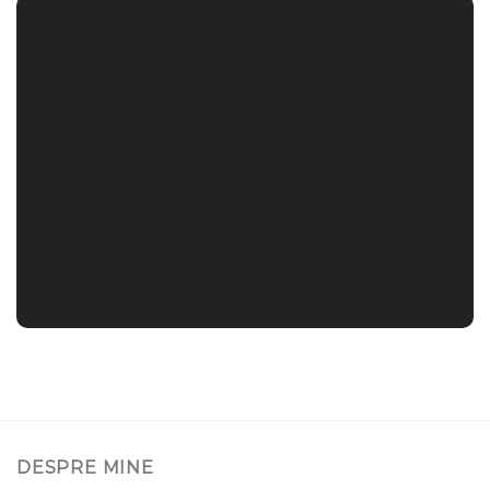
DESPRE MINE