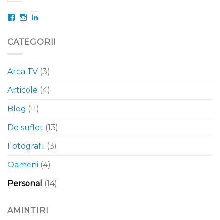
Facebook
Instagram
LinkedIn
CATEGORII
Arca TV
(3)
Articole
(4)
Blog
(11)
De suflet
(13)
Fotografii
(3)
Oameni
(4)
Personal
(14)
AMINTIRI