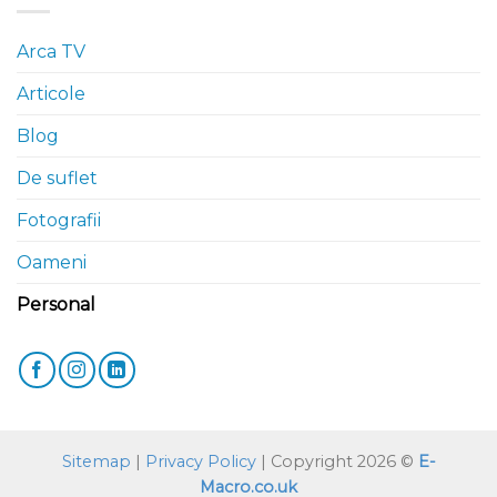
Arca TV
Articole
Blog
De suflet
Fotografii
Oameni
Personal
Sitemap
|
Privacy Policy
| Copyright 2026 ©
E-
Macro.co.uk