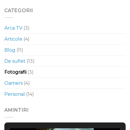
CATEGORII
Arca TV
(3)
Articole
(4)
Blog
(11)
De suflet
(13)
Fotografii
(3)
Oameni
(4)
Personal
(14)
AMINTIRI