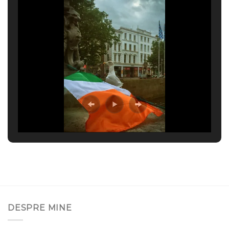
DESPRE MINE