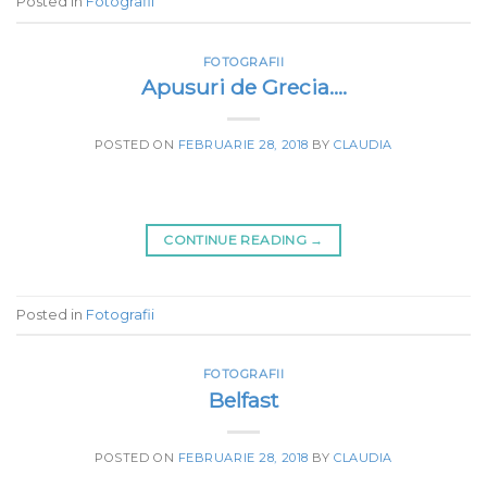
Posted in
Fotografii
FOTOGRAFII
Apusuri de Grecia….
POSTED ON
FEBRUARIE 28, 2018
BY
CLAUDIA
CONTINUE READING
→
Posted in
Fotografii
FOTOGRAFII
Belfast
POSTED ON
FEBRUARIE 28, 2018
BY
CLAUDIA