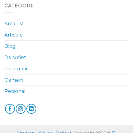
CATEGORII
Arca TV
Articole
Blog
De suflet
Fotografii
Oameni
Personal