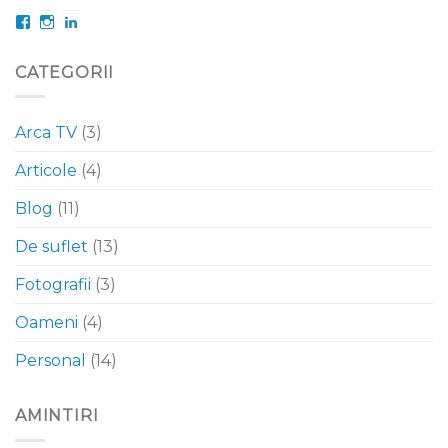
Facebook
Instagram
LinkedIn
CATEGORII
Arca TV
(3)
Articole
(4)
Blog
(11)
De suflet
(13)
Fotografii
(3)
Oameni
(4)
Personal
(14)
AMINTIRI