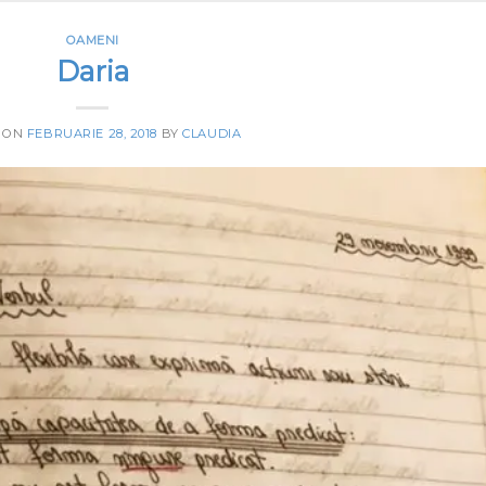
OAMENI
Daria
 ON
FEBRUARIE 28, 2018
BY
CLAUDIA