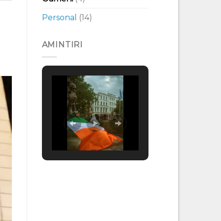
Personal
(14)
AMINTIRI