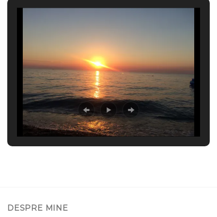
DESPRE MINE