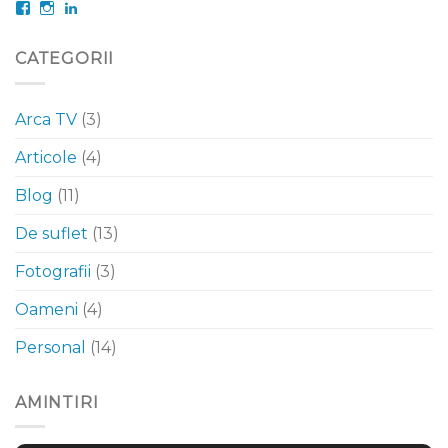
Facebook
Instagram
LinkedIn
CATEGORII
Arca TV
(3)
Articole
(4)
Blog
(11)
De suflet
(13)
Fotografii
(3)
Oameni
(4)
Personal
(14)
AMINTIRI