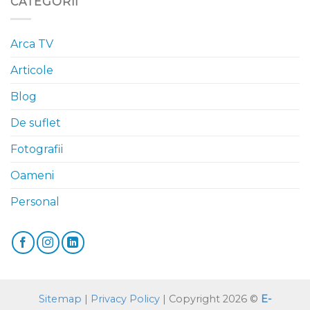
CATEGORII
Arca TV
Articole
Blog
De suflet
Fotografii
Oameni
Personal
Sitemap
|
Privacy Policy
| Copyright 2026 ©
E-