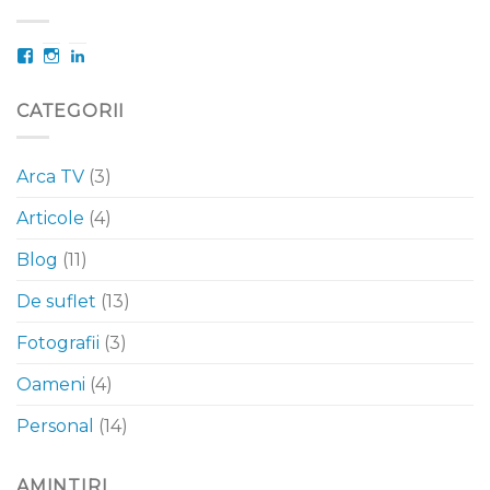
Facebook
Instagram
LinkedIn
CATEGORII
Arca TV
(3)
Articole
(4)
Blog
(11)
De suflet
(13)
Fotografii
(3)
Oameni
(4)
Personal
(14)
AMINTIRI