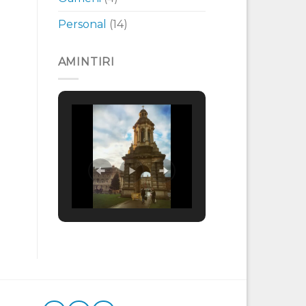
Personal
(14)
AMINTIRI