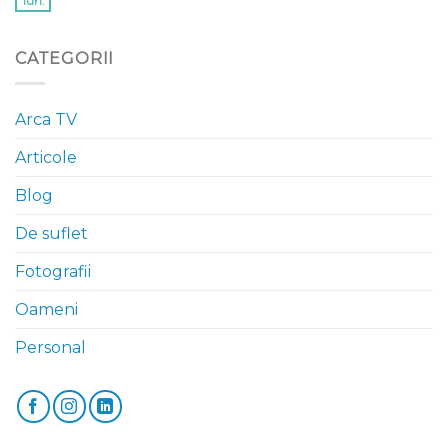
iun.
CATEGORII
Arca TV
Articole
Blog
De suflet
Fotografii
Oameni
Personal