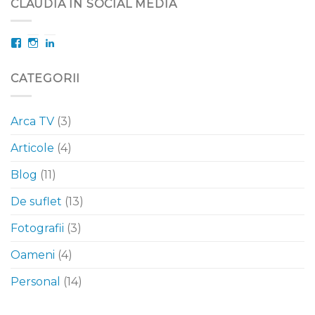
CLAUDIA IN SOCIAL MEDIA
Facebook
Instagram
LinkedIn
CATEGORII
Arca TV
(3)
Articole
(4)
Blog
(11)
De suflet
(13)
Fotografii
(3)
Oameni
(4)
Personal
(14)